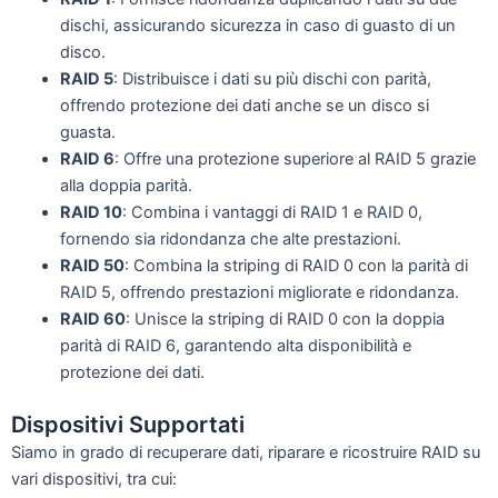
dischi, assicurando sicurezza in caso di guasto di un
disco.
RAID 5
: Distribuisce i dati su più dischi con parità,
offrendo protezione dei dati anche se un disco si
guasta.
RAID 6
: Offre una protezione superiore al RAID 5 grazie
alla doppia parità.
RAID 10
: Combina i vantaggi di RAID 1 e RAID 0,
fornendo sia ridondanza che alte prestazioni.
RAID 50
: Combina la striping di RAID 0 con la parità di
RAID 5, offrendo prestazioni migliorate e ridondanza.
RAID 60
: Unisce la striping di RAID 0 con la doppia
parità di RAID 6, garantendo alta disponibilità e
protezione dei dati.
Dispositivi Supportati
Siamo in grado di recuperare dati, riparare e ricostruire RAID su
vari dispositivi, tra cui: