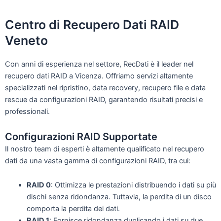
Centro di
Recupero Dati RAID
Veneto
Con anni di esperienza nel settore, RecDati è il leader nel
recupero dati RAID a Vicenza. Offriamo servizi altamente
specializzati nel ripristino, data recovery, recupero file e data
rescue da configurazioni RAID, garantendo risultati precisi e
professionali.
Configurazioni RAID Supportate
Il nostro team di esperti è altamente qualificato nel recupero
dati da una vasta gamma di configurazioni RAID, tra cui:
RAID 0
: Ottimizza le prestazioni distribuendo i dati su più
dischi senza ridondanza. Tuttavia, la perdita di un disco
comporta la perdita dei dati.
RAID 1
: Fornisce ridondanza duplicando i dati su due