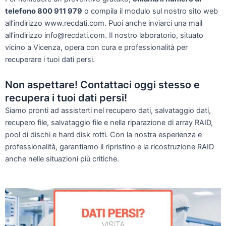
telefono 800 911 979
o compila il modulo sul nostro sito web
all’indirizzo www.recdati.com. Puoi anche inviarci una mail
all’indirizzo info@recdati.com. Il nostro laboratorio, situato
vicino a Vicenza, opera con cura e professionalità per
recuperare i tuoi dati persi.
Non aspettare! Contattaci oggi stesso e
recupera i tuoi dati persi!
Siamo pronti ad assisterti nel recupero dati, salvataggio dati,
recupero file, salvataggio file e nella riparazione di array RAID,
pool di dischi e hard disk rotti. Con la nostra esperienza e
professionalità, garantiamo il ripristino e la ricostruzione RAID
anche nelle situazioni più critiche.