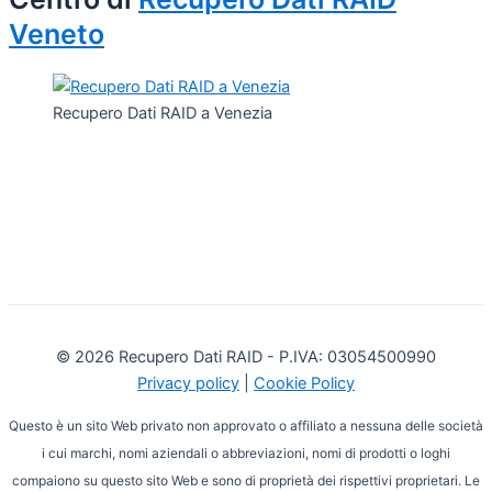
Veneto
Recupero Dati RAID a Venezia
© 2026 Recupero Dati RAID - P.IVA: 03054500990
Privacy policy
|
Cookie Policy
Questo è un sito Web privato non approvato o affiliato a nessuna delle società
i cui marchi, nomi aziendali o abbreviazioni, nomi di prodotti o loghi
compaiono su questo sito Web e sono di proprietà dei rispettivi proprietari. Le