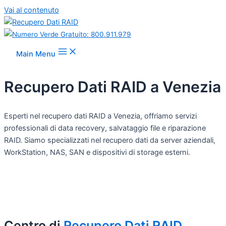
Vai al contenuto
Main Menu
Recupero Dati RAID a Venezia
Esperti nel recupero dati RAID a Venezia, offriamo servizi
professionali di data recovery, salvataggio file e riparazione
RAID. Siamo specializzati nel recupero dati da server aziendali,
WorkStation, NAS, SAN e dispositivi di storage esterni.
Centro di
Recupero Dati RAID