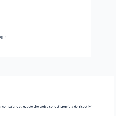
age
hi compaiono su questo sito Web e sono di proprietà dei rispettivi