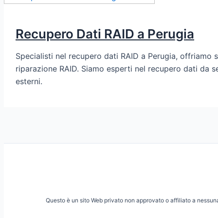
Recupero Dati RAID a Perugia
Specialisti nel recupero dati RAID a Perugia, offriamo s
riparazione RAID. Siamo esperti nel recupero dati da s
esterni.
Questo è un sito Web privato non approvato o affiliato a nessuna 