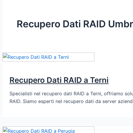
Recupero Dati RAID Umbr
Recupero Dati RAID a Terni
Specialisti nel recupero dati RAID a Terni, offriamo sol
RAID. Siamo esperti nel recupero dati da server azienda