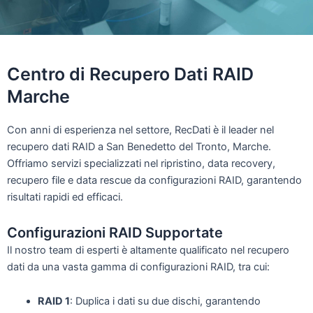
Centro di
Recupero Dati RAID
Marche
Con anni di esperienza nel settore, RecDati è il leader nel
recupero dati RAID a San Benedetto del Tronto, Marche.
Offriamo servizi specializzati nel ripristino, data recovery,
recupero file e data rescue da configurazioni RAID, garantendo
risultati rapidi ed efficaci.
Configurazioni RAID Supportate
Il nostro team di esperti è altamente qualificato nel recupero
dati da una vasta gamma di configurazioni RAID, tra cui:
RAID 1
: Duplica i dati su due dischi, garantendo