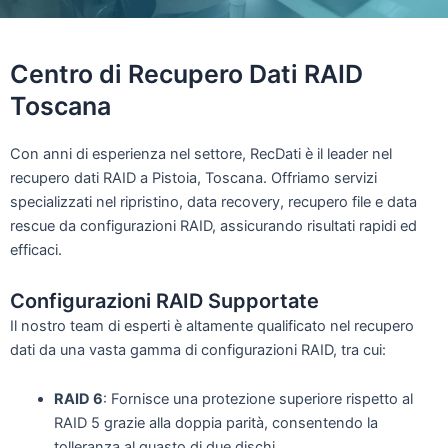
Centro di
Recupero Dati RAID
Toscana
Con anni di esperienza nel settore, RecDati è il leader nel
recupero dati RAID a Pistoia, Toscana. Offriamo servizi
specializzati nel ripristino, data recovery, recupero file e data
rescue da configurazioni RAID, assicurando risultati rapidi ed
efficaci.
Configurazioni RAID Supportate
Il nostro team di esperti è altamente qualificato nel recupero
dati da una vasta gamma di configurazioni RAID, tra cui:
RAID 6
: Fornisce una protezione superiore rispetto al
RAID 5 grazie alla doppia parità, consentendo la
tolleranza al guasto di due dischi.