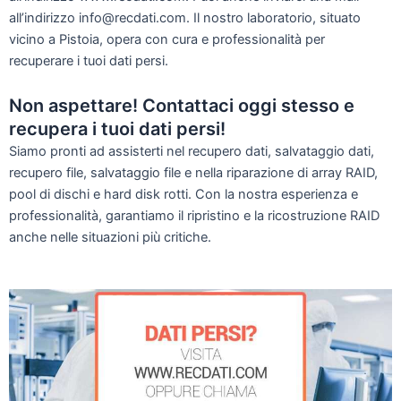
all’indirizzo info@recdati.com. Il nostro laboratorio, situato
vicino a Pistoia, opera con cura e professionalità per
recuperare i tuoi dati persi.
Non aspettare! Contattaci oggi stesso e
recupera i tuoi dati persi!
Siamo pronti ad assisterti nel recupero dati, salvataggio dati,
recupero file, salvataggio file e nella riparazione di array RAID,
pool di dischi e hard disk rotti. Con la nostra esperienza e
professionalità, garantiamo il ripristino e la ricostruzione RAID
anche nelle situazioni più critiche.