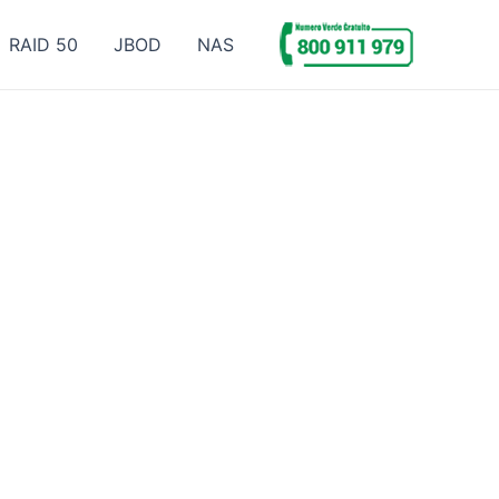
RAID 50
JBOD
NAS